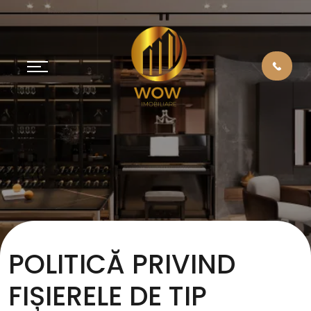
POLITICĂ PRIVIND
FIȘIERELE DE TIP