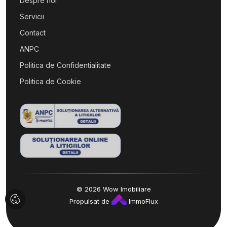
Despre noi
Servicii
Contact
ANPC
Politica de Confidentialitate
Politica de Cookie
© 2026 Wow Imobiliare
Propulsat de
ImmoFlux