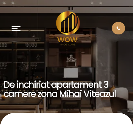
De inchiriat apartament 3
camere zona Mihai Viteazul