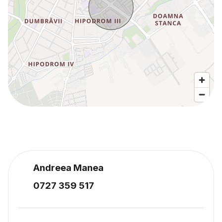
Andreea Manea
0727 359 517