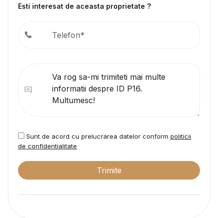
Esti interesat de aceasta proprietate ?
Sunt de acord cu prelucrarea datelor conform
politicii
de confidentialitate