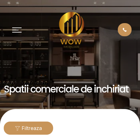
Spatii comerciale de inchiriat
Filtreaza