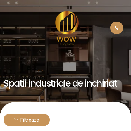
Spatii industriale de inchiriat
Filtreaza