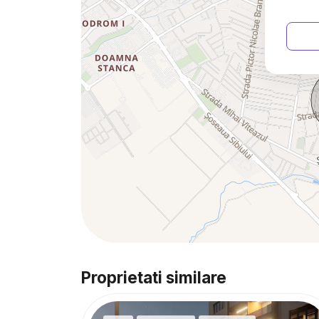
Proprietati similare