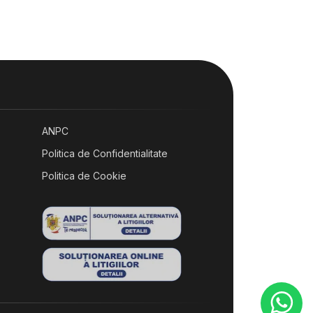
rand
ANPC
Politica de Confidentialitate
Politica de Cookie