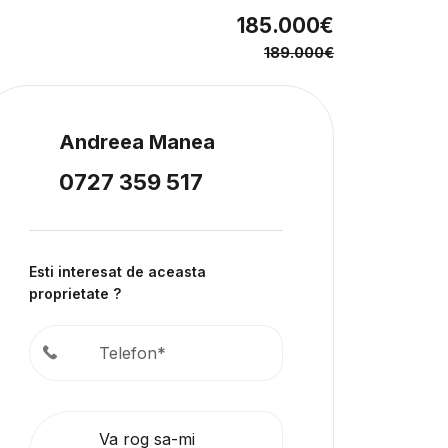
185.000€
189.000€
Andreea Manea
0727 359 517
Esti interesat de aceasta
proprietate ?