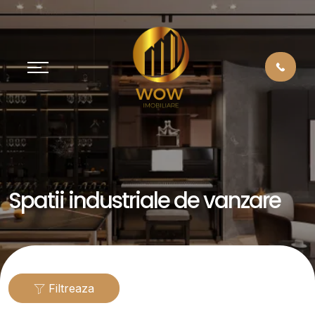
Spatii industriale de vanzare
Filtreaza